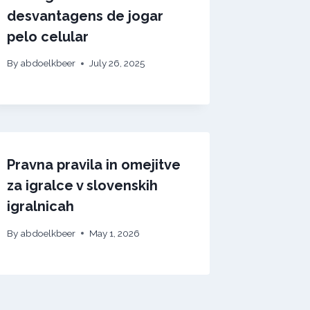
desvantagens de jogar
pelo celular
By
abdoelkbeer
July 26, 2025
Pravna pravila in omejitve
za igralce v slovenskih
igralnicah
By
abdoelkbeer
May 1, 2026