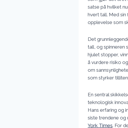
satse på hvilket n
hvert tall. Med si
opplevelse som skil
Det grunnleggende i
tall, og spinneren 
hjulet stopper, vin
å vurdere risiko o
om sannsynligheten 
som styrker tilliten
En sentral skikkel
teknologisk innova
Hans erfaring og i
siste trendene og 
York Times
. For d