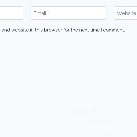
Email
*
Website
 and website in this browser for the next time I comment.
Services
General contracting
us
Engineering supplies