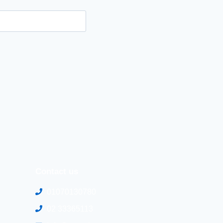
Contact us
01070130780
02 33365113