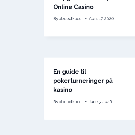
Online Casino
By
abdoelkbeer
April 17, 2026
En guide til
pokerturneringer på
kasino
By
abdoelkbeer
June 5, 2026