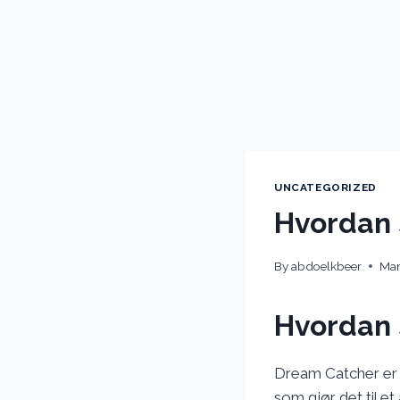
UNCATEGORIZED
Hvordan 
By
abdoelkbeer
Mar
Hvordan 
Dream Catcher er 
som gjør det til et