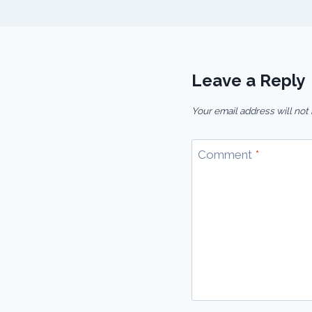
Leave a Reply
Your email address will not
Comment
*