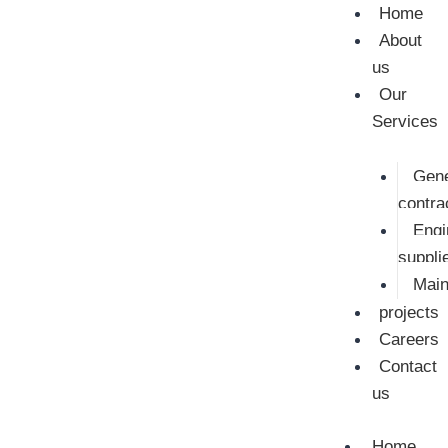
Home
About
us
Our
Services
Gene
contra
Engi
suppli
Main
projects
Careers
Contact
us
Home