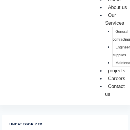
About us
Our
Services
General
contracting
Engineer
supplies
Mainten
projects
Careers
Contact
us
UNCATEGORIZED