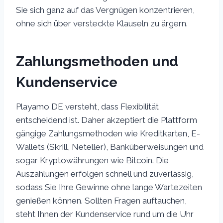
Sie sich ganz auf das Vergnügen konzentrieren,
ohne sich über versteckte Klauseln zu ärgern.
Zahlungsmethoden und
Kundenservice
Playamo DE versteht, dass Flexibilität
entscheidend ist. Daher akzeptiert die Plattform
gängige Zahlungsmethoden wie Kreditkarten, E-
Wallets (Skrill, Neteller), Banküberweisungen und
sogar Kryptowährungen wie Bitcoin. Die
Auszahlungen erfolgen schnell und zuverlässig,
sodass Sie Ihre Gewinne ohne lange Wartezeiten
genießen können. Sollten Fragen auftauchen,
steht Ihnen der Kundenservice rund um die Uhr