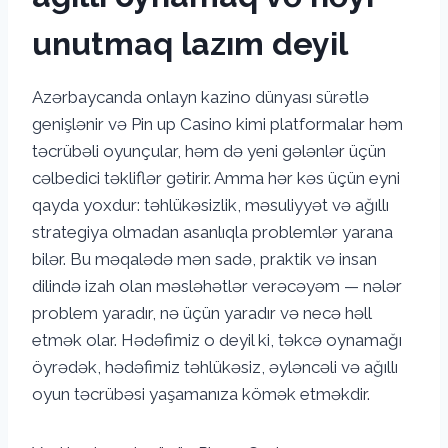
unutmaq lazım deyil
Azərbaycanda onlayn kazino dünyası sürətlə
genişlənir və Pin up Casino kimi platformalar həm
təcrübəli oyunçular, həm də yeni gələnlər üçün
cəlbedici təkliflər gətirir. Amma hər kəs üçün eyni
qayda yoxdur: təhlükəsizlik, məsuliyyət və ağıllı
strategiya olmadan asanlıqla problemlər yarana
bilər. Bu məqalədə mən sadə, praktik və insan
dilində izah olan məsləhətlər verəcəyəm — nələr
problem yaradır, nə üçün yaradır və necə həll
etmək olar. Hədəfimiz o deyil ki, təkcə oynamağı
öyrədək, hədəfimiz təhlükəsiz, əyləncəli və ağıllı
oyun təcrübəsi yaşamanıza kömək etməkdir.