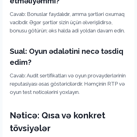
etməliyəmmi?
Cavab: Bonuslar faydalıdır, amma şərtləri oxumaq
vacibdir. Əgər şərtlər sizin üçün əlverişlidirsə,
bonusu götürün; əks halda adi yoldan davam edin.
Sual: Oyun ədalətini necə təsdiq
edim?
Cavab: Audit sertifikatları və oyun provayderlərinin
reputasiyası əsas göstəricilərdir. Həmçinin RTP və
oyun test nəticələrini yoxlayın.
Nəticə: Qısa və konkret
tövsiyələr