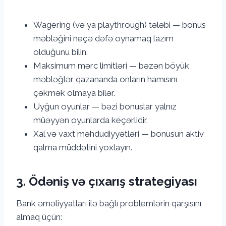
Wagering (və ya playthrough) tələbi — bonus
məbləğini neçə dəfə oynamaq lazım
olduğunu bilin.
Maksimum mərc limitləri — bəzən böyük
məbləğlər qazananda onların hamısını
çəkmək olmaya bilər.
Uyğun oyunlar — bəzi bonuslar yalnız
müəyyən oyunlarda keçərlidir.
Xal və vaxt məhdudiyyətləri — bonusun aktiv
qalma müddətini yoxlayın.
3. Ödəniş və çıxarış strategiyası
Bank əməliyyatları ilə bağlı problemlərin qarşısını
almaq üçün: