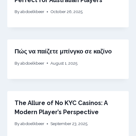
By
abdoelkbeer
October 26, 2025
Πώς να παίζετε μπίνγκο σε καζίνο
By
abdoelkbeer
August 1, 2025
The Allure of No KYC Casinos: A
Modern Player’s Perspective
By
abdoelkbeer
September 23, 2025