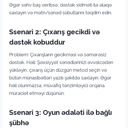
Əgər səhv baş veribsə, dəstək xidməti ilə əlaqə
saxlayın və mətn/sənəd sübutlarını təqdim edin.
Ssenari 2: Çıxarış gecikdi və
dəstək kobuddur
Problem: Çıxarışların gecikməsi və səmərəsiz
dəstək. Həll: Şəxsiyyət sənədlərinizi əvvəlcədən
yükləyin, çıxarış üçün düzgün metod seçin və
bütün münasibətləri yazılı şəkildə saxlayın. Əgər
həll olunmazsa, müvafiq tənzimləyici orqana
müraciət etməyi düşünün.
Ssenari 3: Oyun ədaləti ilə bağlı
şübhə