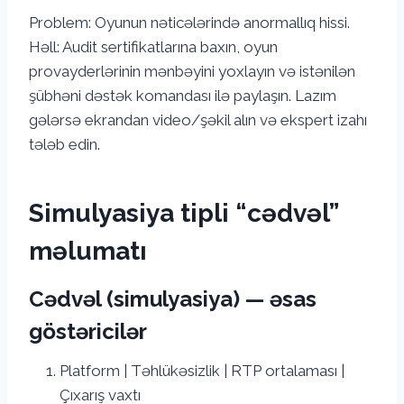
Problem: Oyunun nəticələrində anormallıq hissi.
Həll: Audit sertifikatlarına baxın, oyun
provayderlərinin mənbəyini yoxlayın və istənilən
şübhəni dəstək komandası ilə paylaşın. Lazım
gələrsə ekrandan video/şəkil alın və ekspert izahı
tələb edin.
Simulyasiya tipli “cədvəl”
məlumatı
Cədvəl (simulyasiya) — əsas
göstəricilər
Platform | Təhlükəsizlik | RTP ortalaması |
Çıxarış vaxtı