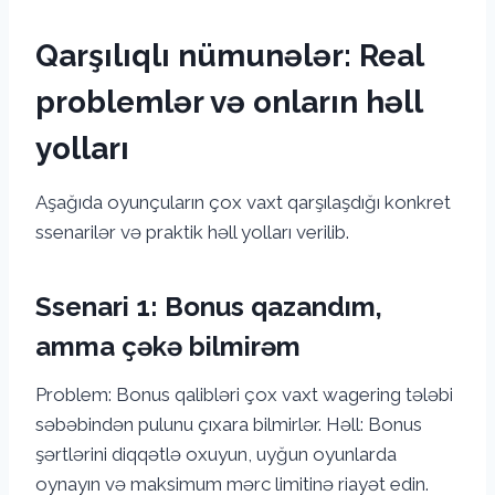
Qarşılıqlı nümunələr: Real
problemlər və onların həll
yolları
Aşağıda oyunçuların çox vaxt qarşılaşdığı konkret
ssenarilər və praktik həll yolları verilib.
Ssenari 1: Bonus qazandım,
amma çəkə bilmirəm
Problem: Bonus qalibləri çox vaxt wagering tələbi
səbəbindən pulunu çıxara bilmirlər. Həll: Bonus
şərtlərini diqqətlə oxuyun, uyğun oyunlarda
oynayın və maksimum mərc limitinə riayət edin.