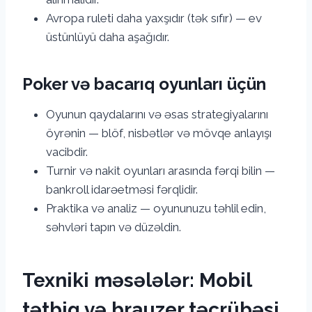
Avropa ruleti daha yaxşıdır (tək sıfır) — ev
üstünlüyü daha aşağıdır.
Poker və bacarıq oyunları üçün
Oyunun qaydalarını və əsas strategiyalarını
öyrənin — blöf, nisbətlər və mövqe anlayışı
vacibdir.
Turnir və nakit oyunları arasında fərqi bilin —
bankroll idarəetməsi fərqlidir.
Praktika və analiz — oyununuzu təhlil edin,
səhvləri tapın və düzəldin.
Texniki məsələlər: Mobil
tətbiq və brauzer təcrübəsi