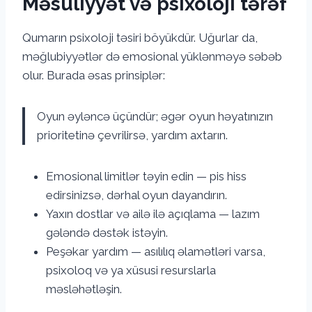
Məsuliyyət və psixoloji tərəf
Qumarın psixoloji təsiri böyükdür. Uğurlar da,
məğlubiyyətlər də emosional yüklənməyə səbəb
olur. Burada əsas prinsiplər:
Oyun əyləncə üçündür; əgər oyun həyatınızın
prioritetinə çevrilirsə, yardım axtarın.
Emosional limitlər təyin edin — pis hiss
edirsinizsə, dərhal oyun dayandırın.
Yaxın dostlar və ailə ilə açıqlama — lazım
gələndə dəstək istəyin.
Peşəkar yardım — asılılıq əlamətləri varsa,
psixoloq və ya xüsusi resurslarla
məsləhətləşin.