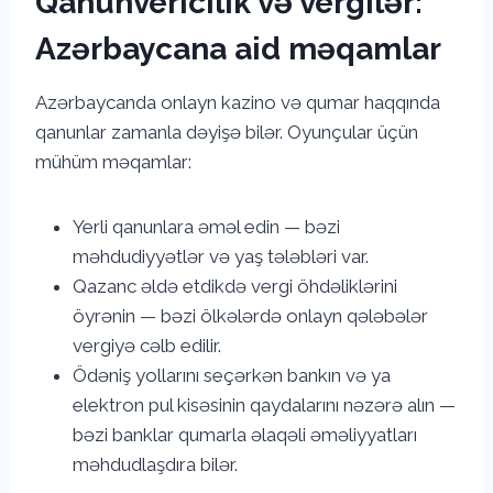
Qanunvericilik və vergilər:
Azərbaycana aid məqamlar
Azərbaycanda onlayn kazino və qumar haqqında
qanunlar zamanla dəyişə bilər. Oyunçular üçün
mühüm məqamlar:
Yerli qanunlara əməl edin — bəzi
məhdudiyyətlər və yaş tələbləri var.
Qazanc əldə etdikdə vergi öhdəliklərini
öyrənin — bəzi ölkələrdə onlayn qələbələr
vergiyə cəlb edilir.
Ödəniş yollarını seçərkən bankın və ya
elektron pul kisəsinin qaydalarını nəzərə alın —
bəzi banklar qumarla əlaqəli əməliyyatları
məhdudlaşdıra bilər.