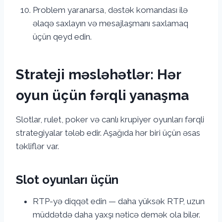
Problem yaranarsa, dəstək komandası ilə
əlaqə saxlayın və mesajlaşmanı saxlamaq
üçün qeyd edin.
Strateji məsləhətlər: Hər
oyun üçün fərqli yanaşma
Slotlar, rulet, poker və canlı krupiyer oyunları fərqli
strategiyalar tələb edir. Aşağıda hər biri üçün əsas
təkliflər var.
Slot oyunları üçün
RTP-yə diqqət edin — daha yüksək RTP, uzun
müddətdə daha yaxşı nəticə demək ola bilər.