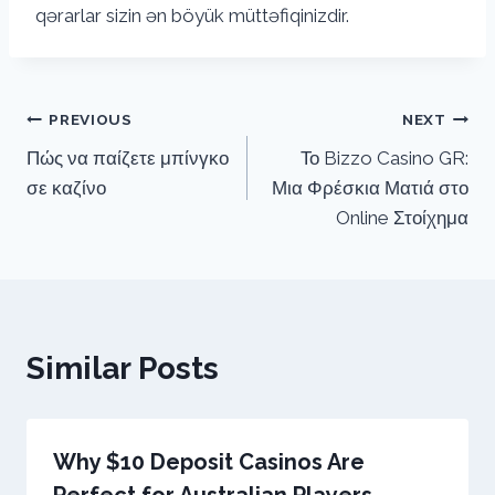
qərarlar sizin ən böyük müttəfiqinizdir.
PREVIOUS
NEXT
Πώς να παίζετε μπίνγκο
Το Bizzo Casino GR:
σε καζίνο
Μια Φρέσκια Ματιά στο
Online Στοίχημα
Similar Posts
Why $10 Deposit Casinos Are
Perfect for Australian Players