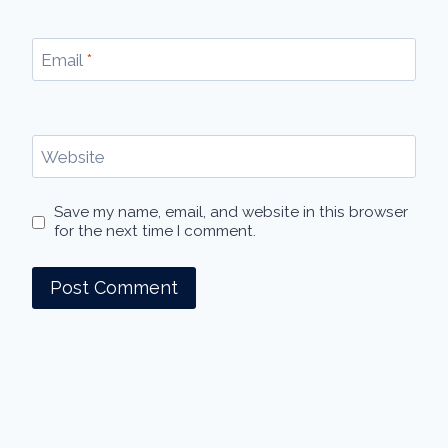
Email
*
Website
Save my name, email, and website in this browser
for the next time I comment.