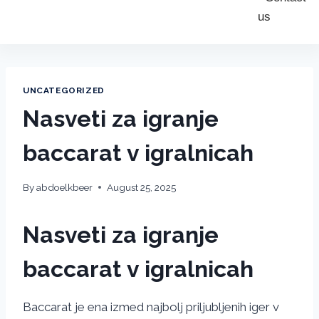
us
UNCATEGORIZED
Nasveti za igranje
baccarat v igralnicah
By
abdoelkbeer
August 25, 2025
Nasveti za igranje
baccarat v igralnicah
Baccarat je ena izmed najbolj priljubljenih iger v