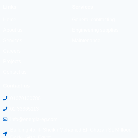
Links
Services
Home
General contracting
About us
Engineering supplies
Services
Maintenance
Careers
Projects
Contact us
Contact us
01070130780
02 33365113
Info@energia-eg.com
Building 45, il- Sheikh Mohamed El- Ghazali St. M-floor,
Dokki, Giza, Egypt