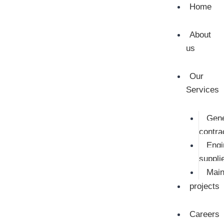
Home
About
us
Our
Services
Gene
contra
Engi
suppli
Main
projects
Careers