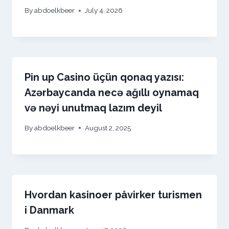
By
abdoelkbeer
July 4, 2026
Pin up Casino üçün qonaq yazısı:
Azərbaycanda necə ağıllı oynamaq
və nəyi unutmaq lazım deyil
By
abdoelkbeer
August 2, 2025
Hvordan kasinoer påvirker turismen
i Danmark