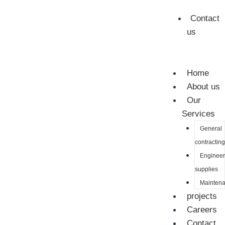
Contact
us
Home
About us
Our
Services
General
contracting
Engineer
supplies
Mainten
projects
Careers
Contact