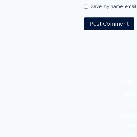
Save my name, email,
Links
Home
About 
Servic
Career
Project