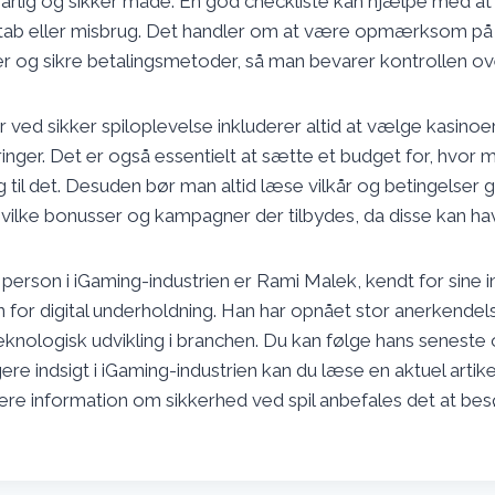
varlig og sikker måde. En god checkliste kan hjælpe med a
b eller misbrug. Det handler om at være opmærksom på sp
 og sikre betalingsmetoder, så man bevarer kontrollen over 
 ved sikker spiloplevelse inkluderer altid at vælge kasin
ringer. Det er også essentielt at sætte et budget for, hvor 
g til det. Desuden bør man altid læse vilkår og betingelser
lke bonusser og kampagner der tilbydes, da disse kan have
rson i iGaming-industrien er Rami Malek, kendt for sine i
 for digital underholdning. Han har opnået stor anerkende
 teknologisk udvikling i branchen. Du kan følge hans seneste
igere indsigt i iGaming-industrien kan du læse en aktuel artik
mere information om sikkerhed ved spil anbefales det at b