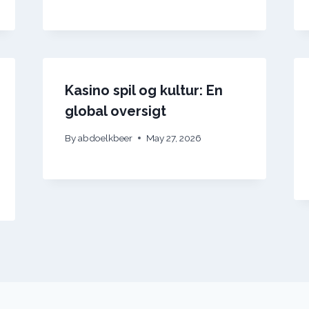
Kasino spil og kultur: En
global oversigt
By
abdoelkbeer
May 27, 2026