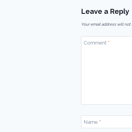
Leave a Reply
Your email address will not
Comment
*
Name
*