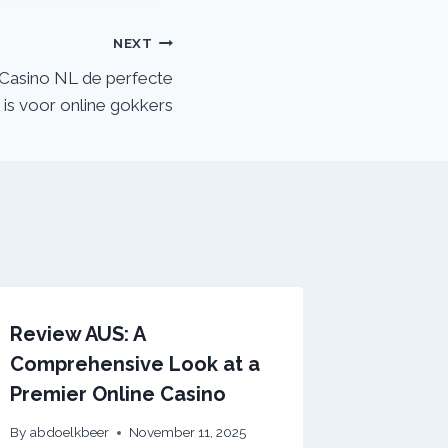
NEXT
asino NL de perfecte
 is voor online gokkers
Review AUS: A
Comprehensive Look at a
Premier Online Casino
By
abdoelkbeer
November 11, 2025