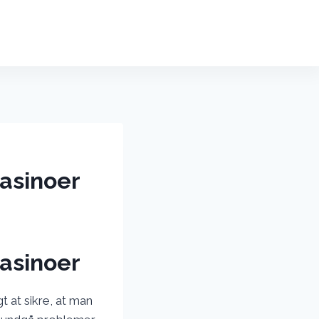
kasinoer
kasinoer
t at sikre, at man